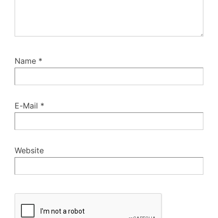
Name
*
E-Mail
*
Website