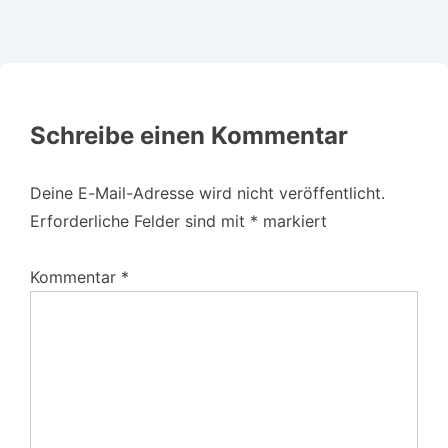
Schreibe einen Kommentar
Deine E-Mail-Adresse wird nicht veröffentlicht.
Erforderliche Felder sind mit
*
markiert
Kommentar
*