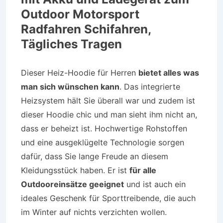
Outdoor Motorsport
Radfahren Schifahren,
Tägliches Tragen
Dieser Heiz-Hoodie für Herren
bietet alles was
man sich wünschen kann
. Das integrierte
Heizsystem hält Sie überall war und zudem ist
dieser Hoodie chic und man sieht ihm nicht an,
dass er beheizt ist. Hochwertige Rohstoffen
und eine ausgeklügelte Technologie sorgen
dafür, dass Sie lange Freude an diesem
Kleidungsstück haben. Er ist
für alle
Outdooreinsätze geeignet
und ist auch ein
ideales Geschenk für Sporttreibende, die auch
im Winter auf nichts verzichten wollen.