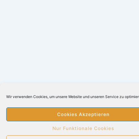
Wir verwenden Cookies, um unsere Website und unseren Service zu optimier
Cookies Akzeptieren
Nur Funktionale Cookies