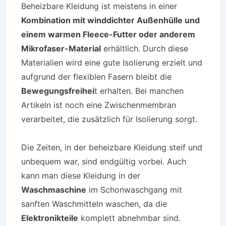
Beheizbare Kleidung ist meistens in einer
Kombination mit winddichter Außenhülle und
einem warmen Fleece-Futter oder anderem
Mikrofaser-Material
erhältlich. Durch diese
Materialien wird eine gute Isolierung erzielt und
aufgrund der flexiblen Fasern bleibt die
Bewegungsfreihei
t erhalten. Bei manchen
Artikeln ist noch eine Zwischenmembran
verarbeitet, die zusätzlich für Isolierung sorgt.
Die Zeiten, in der beheizbare Kleidung steif und
unbequem war, sind endgültig vorbei. Auch
kann man diese Kleidung in der
Waschmaschine
im Schonwaschgang mit
sanften Waschmitteln waschen, da die
Elektronikteile
komplett abnehmbar sind.