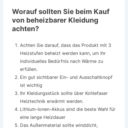
Worauf sollten Sie beim Kauf
von beheizbarer Kleidung
achten?
Achten Sie darauf, dass das Produkt mit 3
Heizstufen beheizt werden kann, um Ihr
individuelles Bedürfnis nach Wärme zu
erfüllen.
Ein gut sichtbarer Ein- und Ausschaltknopf
ist wichtig
Ihr Kleidungsstück sollte über Kohlefaser
Heiztechnik erwärmt werden.
Lithium-Ionen-Akkus sind die beste Wahl für
eine lange Heizdauer
Das Außenmaterial sollte winddicht,