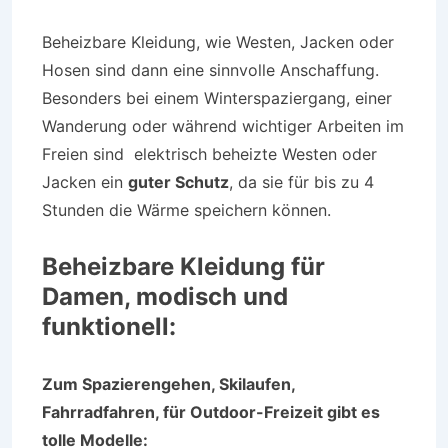
Beheizbare Kleidung, wie Westen, Jacken oder
Hosen sind dann eine sinnvolle Anschaffung.
Besonders bei einem Winterspaziergang, einer
Wanderung oder während wichtiger Arbeiten im
Freien sind elektrisch beheizte Westen oder
Jacken ein
guter Schutz
, da sie für bis zu 4
Stunden die Wärme speichern können.
Beheizbare Kleidung für
Damen, modisch und
funktionell:
Zum Spazierengehen, Skilaufen,
Fahrradfahren, für Outdoor-Freizeit gibt es
tolle Modelle: