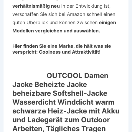
verhältnismäßig neu
in der Entwicklung ist,
verschaffen Sie sich bei Amazon schnell einen
guten Überblick und können zwischen
einigen
Modellen vergleichen und auswählen.
Hier finden Sie eine Marke, die hält was sie
verspricht: Coolness und Attraktivität!
OUTCOOL Damen
Jacke Beheizte Jacke
beheizbare Softshell-Jacke
Wasserdicht Winddicht warm
schwarze Heiz-Jacke mit Akku
und Ladegerät zum Outdoor
Arbeiten, Tägliches Tragen