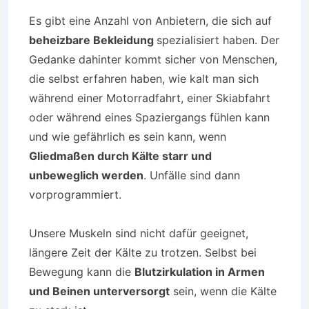
Es gibt eine Anzahl von Anbietern, die sich auf
beheizbare Bekleidung
spezialisiert haben. Der
Gedanke dahinter kommt sicher von Menschen,
die selbst erfahren haben, wie kalt man sich
während einer Motorradfahrt, einer Skiabfahrt
oder während eines Spaziergangs fühlen kann
und wie gefährlich es sein kann, wenn
Gliedmaßen durch Kälte starr und
unbeweglich werden
. Unfälle sind dann
vorprogrammiert.
Unsere Muskeln sind nicht dafür geeignet,
längere Zeit der Kälte zu trotzen. Selbst bei
Bewegung kann die
Blutzirkulation in Armen
und Beinen unterversorgt
sein, wenn die Kälte