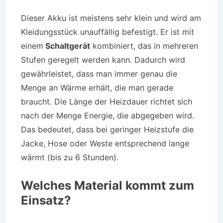
Dieser Akku ist meistens sehr klein und wird am
Kleidungsstück unauffällig befestigt. Er ist mit
einem
Schaltgerät
kombiniert, das in mehreren
Stufen geregelt werden kann. Dadurch wird
gewährleistet, dass man immer genau die
Menge an Wärme erhält, die man gerade
braucht. Die Länge der Heizdauer richtet sich
nach der Menge Energie, die abgegeben wird.
Das bedeutet, dass bei geringer Heizstufe die
Jacke, Hose oder Weste entsprechend lange
wärmt (bis zu 6 Stunden).
Welches Material kommt zum
Einsatz?