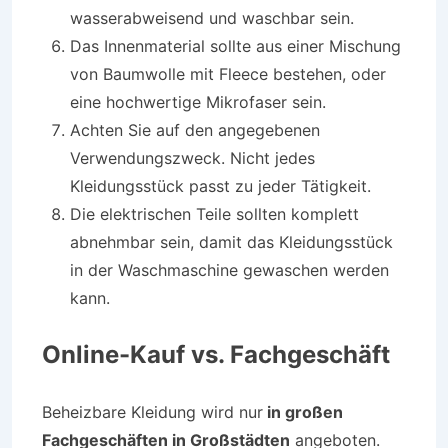
wasserabweisend und waschbar sein.
Das Innenmaterial sollte aus einer Mischung
von Baumwolle mit Fleece bestehen, oder
eine hochwertige Mikrofaser sein.
Achten Sie auf den angegebenen
Verwendungszweck. Nicht jedes
Kleidungsstück passt zu jeder Tätigkeit.
Die elektrischen Teile sollten komplett
abnehmbar sein, damit das Kleidungsstück
in der Waschmaschine gewaschen werden
kann.
Online-Kauf vs. Fachgeschäft
Beheizbare Kleidung wird nur
in großen
Fachgeschäften in Großstädten
angeboten.