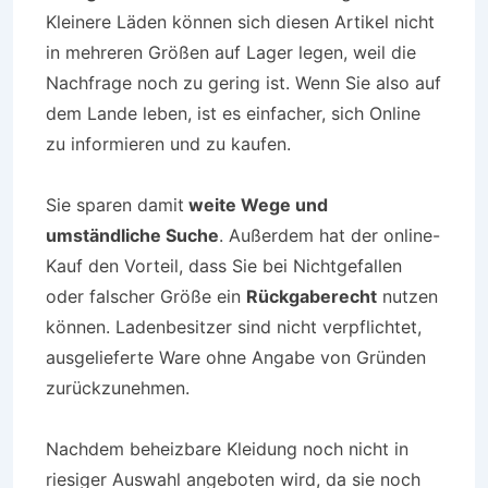
Kleinere Läden können sich diesen Artikel nicht
in mehreren Größen auf Lager legen, weil die
Nachfrage noch zu gering ist. Wenn Sie also auf
dem Lande leben, ist es einfacher, sich Online
zu informieren und zu kaufen.
Sie sparen damit
weite Wege und
umständliche Suche
. Außerdem hat der online-
Kauf den Vorteil, dass Sie bei Nichtgefallen
oder falscher Größe ein
Rückgaberecht
nutzen
können. Ladenbesitzer sind nicht verpflichtet,
ausgelieferte Ware ohne Angabe von Gründen
zurückzunehmen.
Nachdem beheizbare Kleidung noch nicht in
riesiger Auswahl angeboten wird, da sie noch