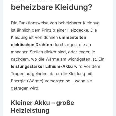
beheizbare Kleidung?
Die Funktionsweise von beheizbarer Kleidnug
ist ähnlich dem Prinzip einer Heizdecke. Die
Kleidung ist von dünnen
ummantelten
elektischen Drähten
durchzogen, die an
manchen Stellen dicker sind, oder enger, je
nachdem, wo die Wärme am wichtigsten ist. Ein
leistungsstarker Lithium-Akku
wird vor dem
Tragen aufgeladen, da er die Kleidung mit
Energie (Wärme) versorgen soll, wenn sie
getragen wird.
Kleiner Akku – große
Heizleistung