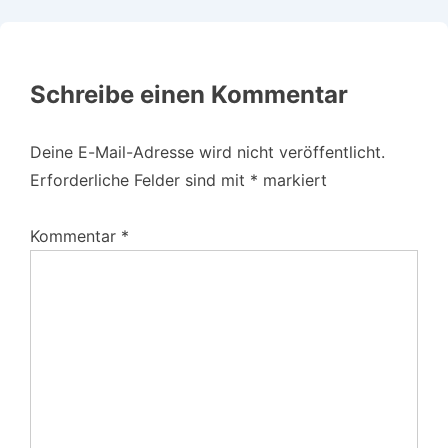
Schreibe einen Kommentar
Deine E-Mail-Adresse wird nicht veröffentlicht.
Erforderliche Felder sind mit
*
markiert
Kommentar
*