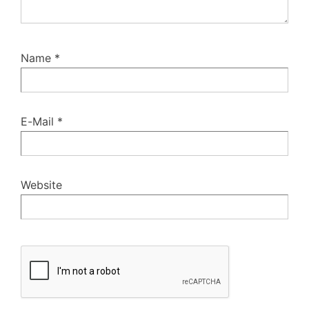
Name
*
E-Mail
*
Website