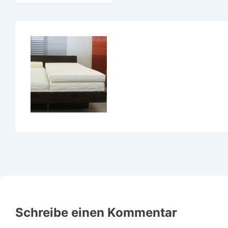
Schreibe einen Kommentar