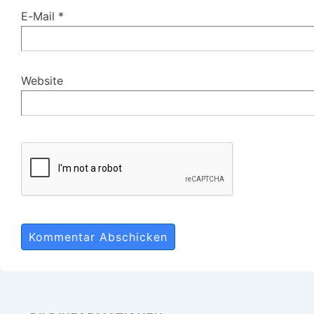
E-Mail
*
Website