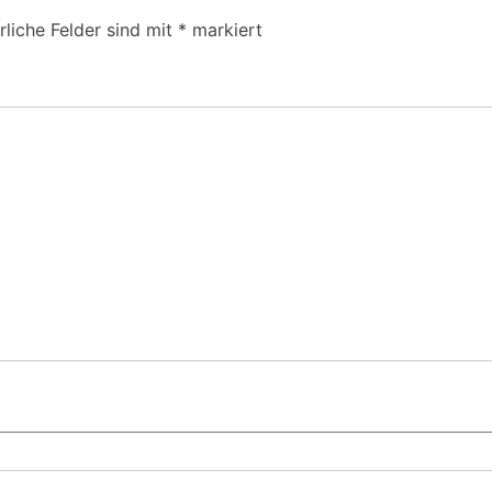
rliche Felder sind mit
*
markiert