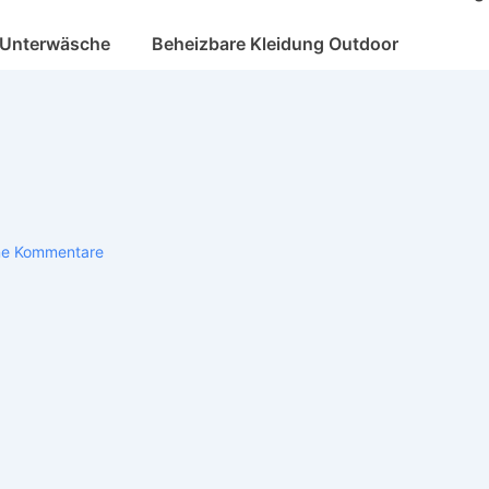
 Unterwäsche
Beheizbare Kleidung Outdoor
ne Kommentare