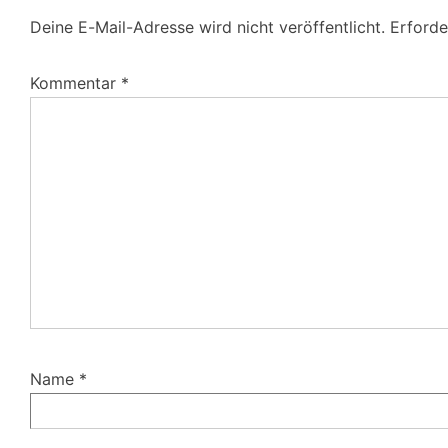
Deine E-Mail-Adresse wird nicht veröffentlicht.
Erforde
Kommentar
*
Name
*