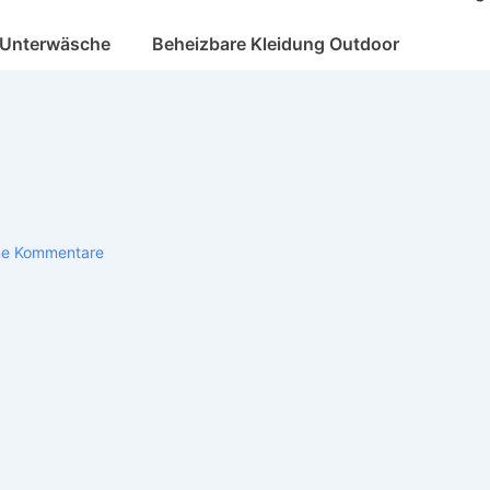
 Unterwäsche
Beheizbare Kleidung Outdoor
ne Kommentare