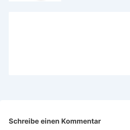
Schreibe einen Kommentar