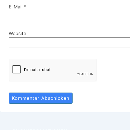
E-Mail
*
Website