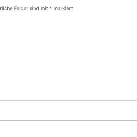
rliche Felder sind mit
*
markiert