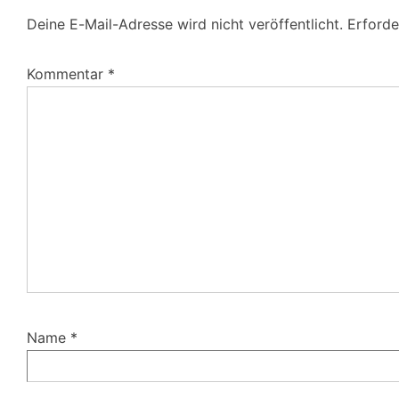
Deine E-Mail-Adresse wird nicht veröffentlicht.
Erforde
Kommentar
*
Name
*