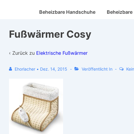
Beheizbare Handschuhe
Beheizbare
Fußwärmer Cosy
‹ Zurück zu
Elektrische Fußwärmer
Ehorlacher
•
Dez. 14, 2015
Veröffentlicht In
Kei