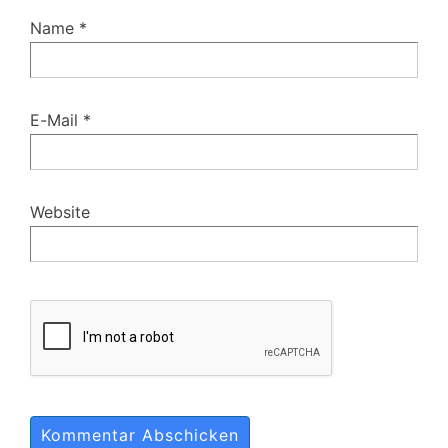
Name
*
E-Mail
*
Website