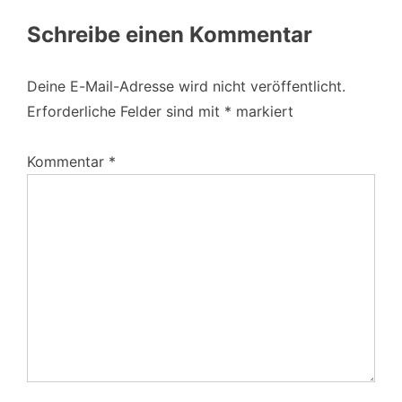
Schreibe einen Kommentar
Deine E-Mail-Adresse wird nicht veröffentlicht.
Erforderliche Felder sind mit
*
markiert
Kommentar
*