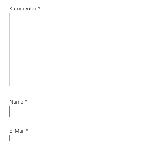
Kommentar
*
Name
*
E-Mail
*