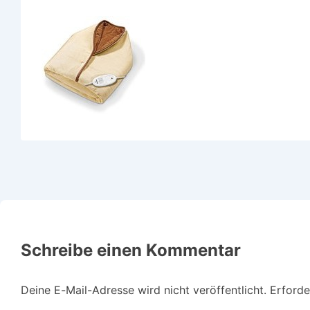
Schreibe einen Kommentar
Deine E-Mail-Adresse wird nicht veröffentlicht.
Erforde