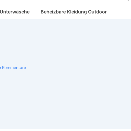
 Unterwäsche
Beheizbare Kleidung Outdoor
e Kommentare