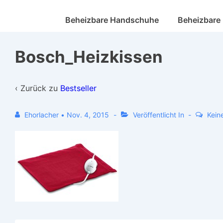
Beheizbare Handschuhe
Beheizbare
Bosch_Heizkissen
‹ Zurück zu
Bestseller
Ehorlacher
•
Nov. 4, 2015
Veröffentlicht In
Kein