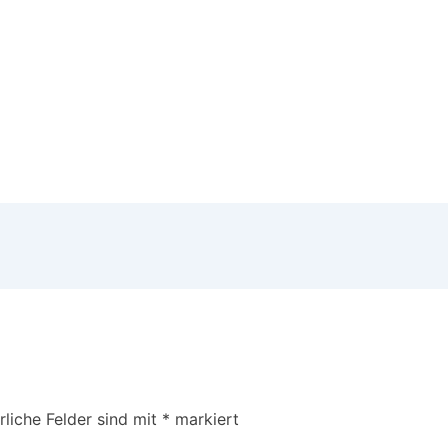
rliche Felder sind mit
*
markiert