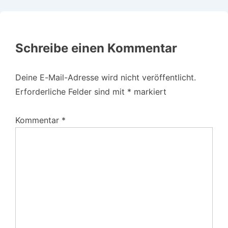
Schreibe einen Kommentar
Deine E-Mail-Adresse wird nicht veröffentlicht.
Erforderliche Felder sind mit
*
markiert
Kommentar
*