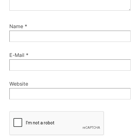
Name
*
E-Mail
*
Website