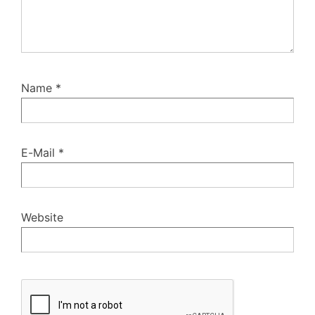
Name
*
E-Mail
*
Website