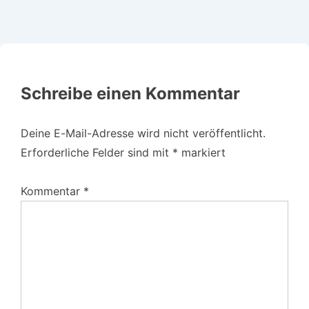
Schreibe einen Kommentar
Deine E-Mail-Adresse wird nicht veröffentlicht.
Erforderliche Felder sind mit
*
markiert
Kommentar
*