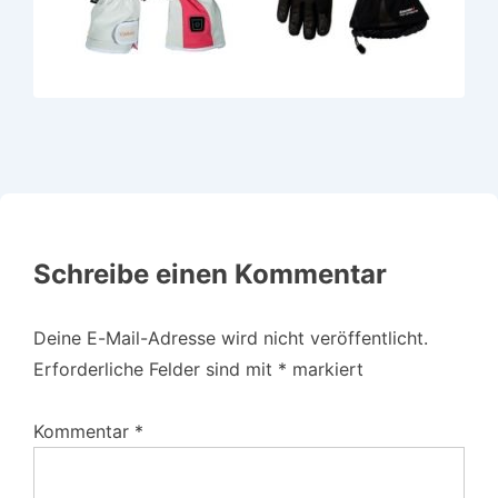
Schreibe einen Kommentar
Deine E-Mail-Adresse wird nicht veröffentlicht.
Erforderliche Felder sind mit
*
markiert
Kommentar
*