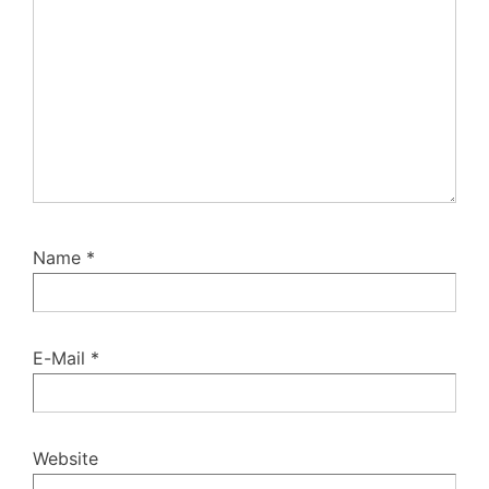
Name
*
E-Mail
*
Website